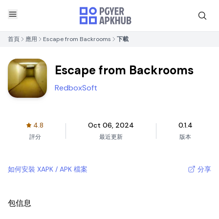
首頁
應用
Escape from Backrooms
下載
Escape from Backrooms
RedboxSoft
4.8
Oct 06, 2024
0.1.4
評分
最近更新
版本
如何安裝 XAPK / APK 檔案
分享
包信息