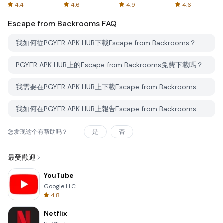
Spreadsheets
AFTVnews
4.4
4.6
4.9
4.6
Escape from Backrooms
FAQ
我如何從PGYER APK HUB下載Escape from Backrooms？
PGYER APK HUB上的Escape from Backrooms免費下載嗎？
我需要在PGYER APK HUB上下載Escape from Backrooms時需要帳戶嗎？
我如何在PGYER APK HUB上報告Escape from Backrooms的問題？
您发现这个有帮助吗？
是
否
最受歡迎
YouTube
Google LLC
4.8
Netflix