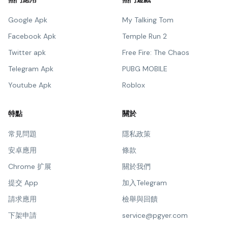
Google Apk
My Talking Tom
Facebook Apk
Temple Run 2
Twitter apk
Free Fire: The Chaos
Telegram Apk
PUBG MOBILE
Youtube Apk
Roblox
特點
關於
常見問題
隱私政策
安卓應用
條款
Chrome 扩展
關於我們
提交 App
加入Telegram
請求應用
檢舉與回饋
下架申請
service@pgyer.com