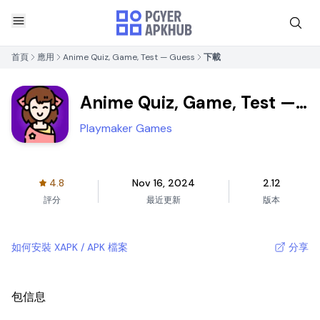
首頁
應用
Anime Quiz, Game, Test — Guess
下載
Anime Quiz, Game, Test —
Guess
Playmaker Games
4.8
Nov 16, 2024
2.12
評分
最近更新
版本
如何安裝 XAPK / APK 檔案
分享
包信息