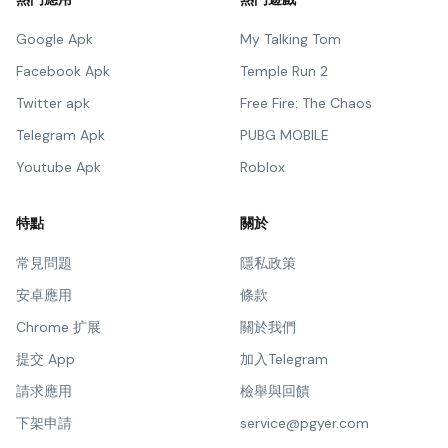
Google Apk
My Talking Tom
Facebook Apk
Temple Run 2
Twitter apk
Free Fire: The Chaos
Telegram Apk
PUBG MOBILE
Youtube Apk
Roblox
特點
關於
常見問題
隱私政策
安卓應用
條款
Chrome 扩展
關於我們
提交 App
加入Telegram
請求應用
檢舉與回饋
下架申請
service@pgyer.com