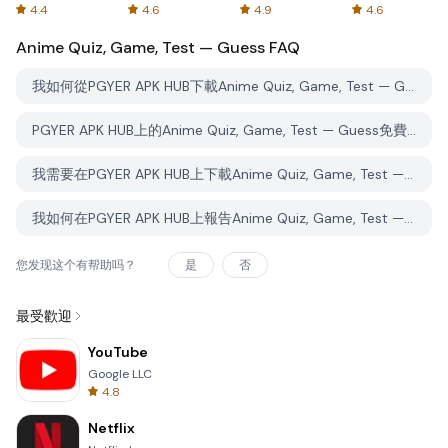
Spreadsheets
AFTVnews
4.4
4.6
4.9
4.6
Anime Quiz, Game, Test — Guess
FAQ
我如何從PGYER APK HUB下載Anime Quiz, Game, Test — Guess？
PGYER APK HUB上的Anime Quiz, Game, Test — Guess免費下載嗎？
我需要在PGYER APK HUB上下載Anime Quiz, Game, Test — Guess時需要帳戶嗎？
我如何在PGYER APK HUB上報告Anime Quiz, Game, Test — Guess的問題？
您发现这个有帮助吗？
是
否
最受歡迎
YouTube
Google LLC
4.8
Netflix