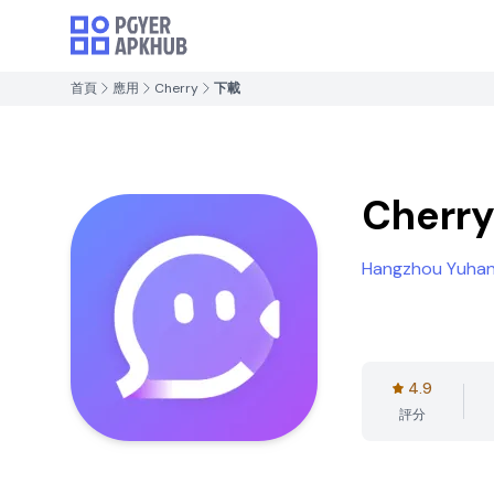
首頁
應用
Cherry
下載
Cherr
Hangzhou Yuhan
4.9
評分