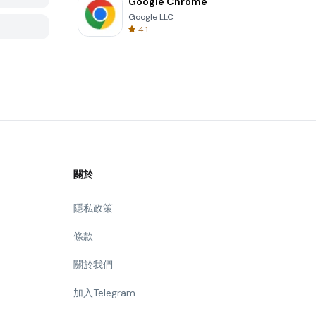
Google Chrome
Google LLC
4.1
關於
隱私政策
條款
關於我們
加入Telegram