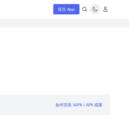
提交 App
如何安裝 XAPK / APK 檔案