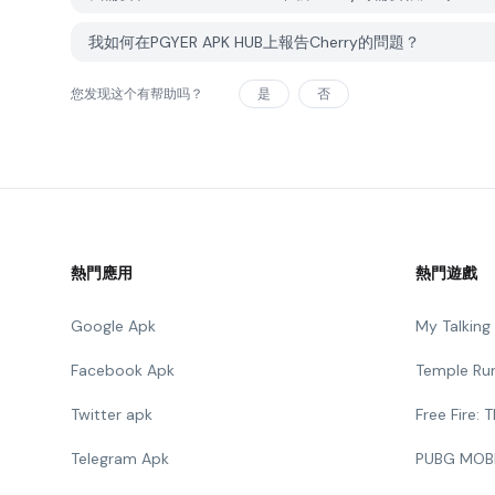
我如何在PGYER APK HUB上報告Cherry的問題？
您发现这个有帮助吗？
是
否
熱門應用
熱門遊戲
Google Apk
My Talkin
Facebook Apk
Temple Ru
Twitter apk
Free Fire:
Telegram Apk
PUBG MOB