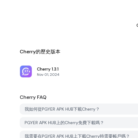
Cherry的歷史版本
Cherry
1.3.1
Nov 01, 2024
Cherry
FAQ
我如何從PGYER APK HUB下載Cherry？
PGYER APK HUB上的Cherry免費下載嗎？
我需要在PGYER APK HUB上下載Cherry時需要帳戶嗎？