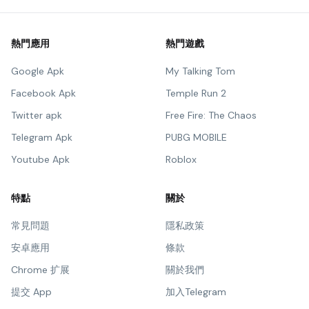
熱門應用
熱門遊戲
Google Apk
My Talking Tom
Facebook Apk
Temple Run 2
Twitter apk
Free Fire: The Chaos
Telegram Apk
PUBG MOBILE
Youtube Apk
Roblox
特點
關於
常見問題
隱私政策
安卓應用
條款
Chrome 扩展
關於我們
提交 App
加入Telegram