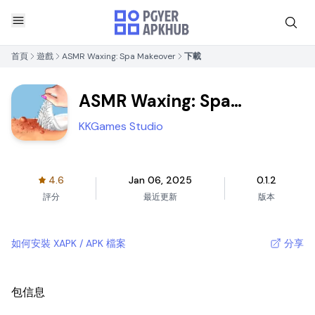
首頁
遊戲
ASMR Waxing: Spa Makeover
下載
ASMR Waxing: Spa
Makeover
KKGames Studio
4.6
Jan 06, 2025
0.1.2
評分
最近更新
版本
如何安裝 XAPK / APK 檔案
分享
包信息