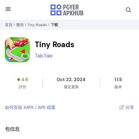
首頁
應用
Tiny Roads
下載
Tiny Roads
TabTale
4.8
Oct 22, 2024
1.1.5
評分
最近更新
版本
如何安裝 XAPK / APK 檔案
分享
包信息