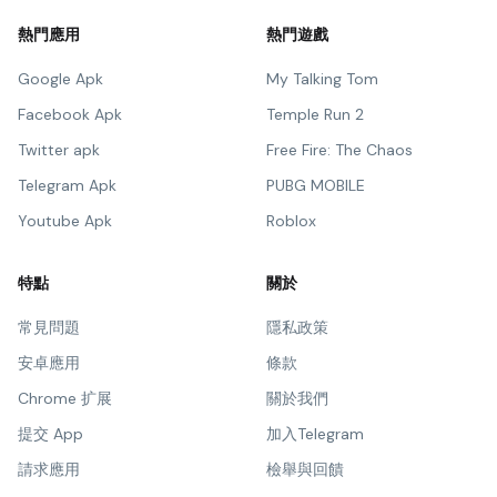
熱門應用
熱門遊戲
Google Apk
My Talking Tom
Facebook Apk
Temple Run 2
Twitter apk
Free Fire: The Chaos
Telegram Apk
PUBG MOBILE
Youtube Apk
Roblox
特點
關於
常見問題
隱私政策
安卓應用
條款
Chrome 扩展
關於我們
提交 App
加入Telegram
請求應用
檢舉與回饋