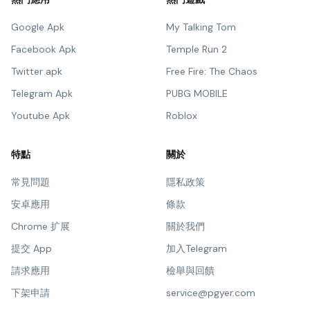
Google Apk
My Talking Tom
Facebook Apk
Temple Run 2
Twitter apk
Free Fire: The Chaos
Telegram Apk
PUBG MOBILE
Youtube Apk
Roblox
特點
關於
常見問題
隱私政策
安卓應用
條款
Chrome 扩展
關於我們
提交 App
加入Telegram
請求應用
檢舉與回饋
下架申請
service@pgyer.com