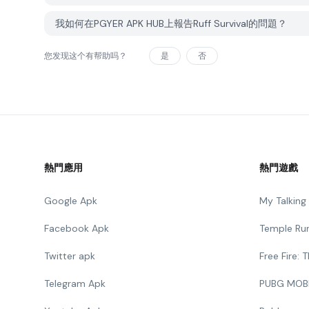
我如何在PGYER APK HUB上報告Ruff Survival的問題？
您发现这个有帮助吗？
是
否
熱門應用
熱門遊戲
Google Apk
My Talkin
Facebook Apk
Temple Ru
Twitter apk
Free Fire:
Telegram Apk
PUBG MOB