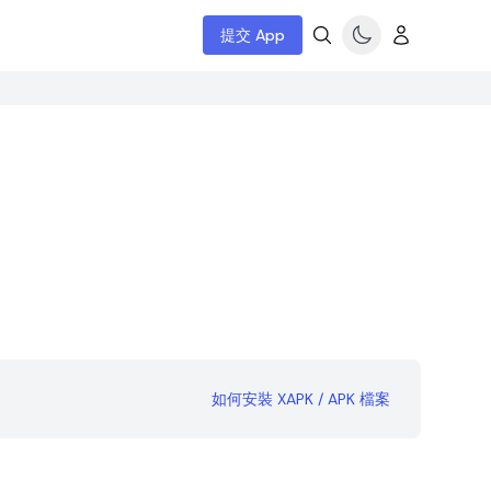
提交 App
如何安裝 XAPK / APK 檔案