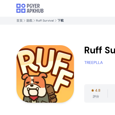
首頁
遊戲
Ruff Survival
下載
Ruff Su
TREEPLLA
4.8
評分