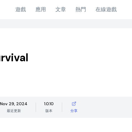
遊戲
應用
文章
熱門
在線遊戲
rvival
Nov 29, 2024
1.0.10
最近更新
版本
分享