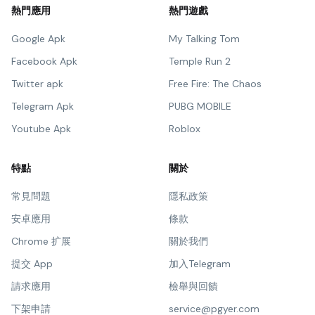
熱門應用
熱門遊戲
Google Apk
My Talking Tom
Facebook Apk
Temple Run 2
Twitter apk
Free Fire: The Chaos
Telegram Apk
PUBG MOBILE
Youtube Apk
Roblox
特點
關於
常見問題
隱私政策
安卓應用
條款
Chrome 扩展
關於我們
提交 App
加入Telegram
請求應用
檢舉與回饋
下架申請
service@pgyer.com