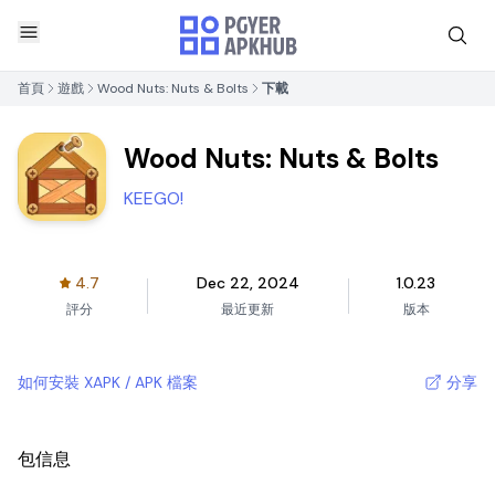
首頁
遊戲
Wood Nuts: Nuts & Bolts
下載
Wood Nuts: Nuts & Bolts
KEEGO!
4.7
Dec 22, 2024
1.0.23
評分
最近更新
版本
如何安裝 XAPK / APK 檔案
分享
包信息