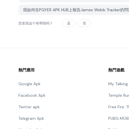
我如何在PGYER APK HUB上報告James Webb Tracker的
您发现这个有帮助吗？
是
否
熱門應用
熱門遊戲
Google Apk
My Talkin
Facebook Apk
Temple Ru
Twitter apk
Free Fire:
Telegram Apk
PUBG MOB