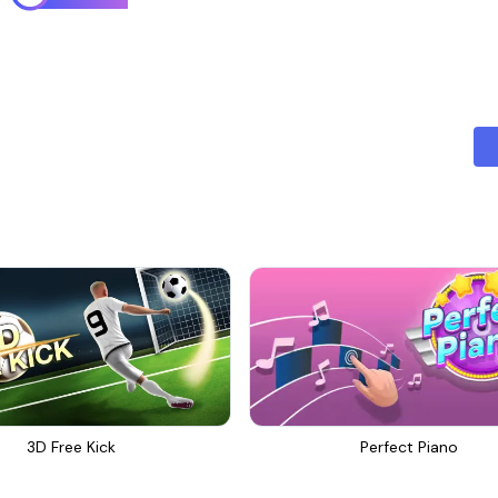
3D Free Kick
Perfect Piano