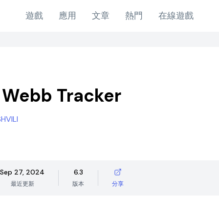
遊戲
應用
文章
熱門
在線遊戲
 Webb Tracker
HVILI
Sep 27, 2024
6.3
最近更新
版本
分享