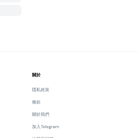
關於
隱私政策
條款
關於我們
加入Telegram