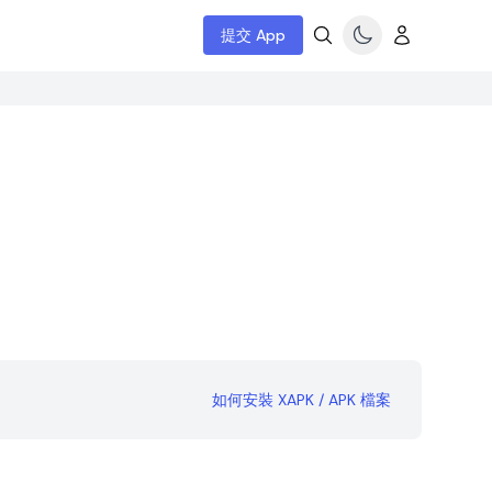
提交 App
如何安裝 XAPK / APK 檔案