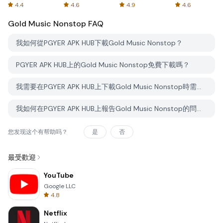
Spreadsheets
AFTVnews
4.4
4.6
4.9
4.6
Gold Music Nonstop
FAQ
我如何從PGYER APK HUB下載Gold Music Nonstop？
PGYER APK HUB上的Gold Music Nonstop免費下載嗎？
我需要在PGYER APK HUB上下載Gold Music Nonstop時需要帳戶嗎？
我如何在PGYER APK HUB上報告Gold Music Nonstop的問題？
您发现这个有帮助吗？
是
否
最受歡迎
YouTube
Google LLC
4.8
Netflix