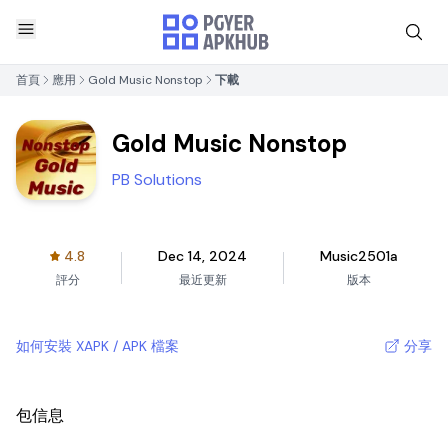
首頁
應用
Gold Music Nonstop
下載
Gold Music Nonstop
PB Solutions
4.8
Dec 14, 2024
Music2501a
評分
最近更新
版本
如何安裝 XAPK / APK 檔案
分享
包信息