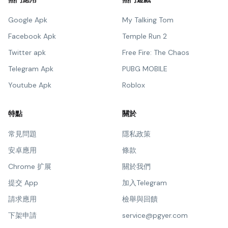
Google Apk
My Talking Tom
Facebook Apk
Temple Run 2
Twitter apk
Free Fire: The Chaos
Telegram Apk
PUBG MOBILE
Youtube Apk
Roblox
特點
關於
常見問題
隱私政策
安卓應用
條款
Chrome 扩展
關於我們
提交 App
加入Telegram
請求應用
檢舉與回饋
下架申請
service@pgyer.com