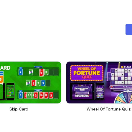
Skip Card
Wheel Of Fortune Quiz