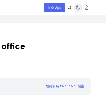
提交 App
 office
如何安裝 XAPK / APK 檔案