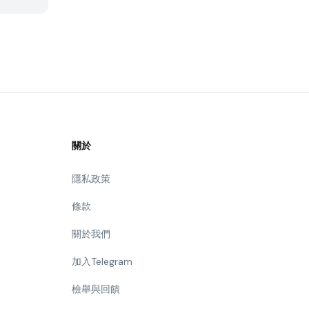
關於
隱私政策
條款
關於我們
加入Telegram
檢舉與回饋