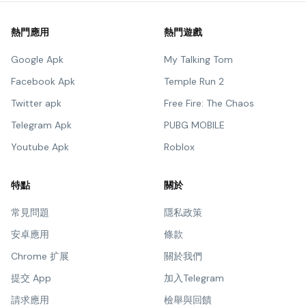
熱門應用
熱門遊戲
Google Apk
My Talking Tom
Facebook Apk
Temple Run 2
Twitter apk
Free Fire: The Chaos
Telegram Apk
PUBG MOBILE
Youtube Apk
Roblox
特點
關於
常見問題
隱私政策
安卓應用
條款
Chrome 扩展
關於我們
提交 App
加入Telegram
請求應用
檢舉與回饋