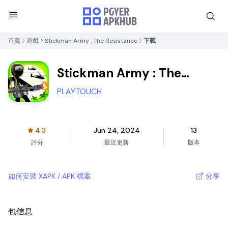
首頁
遊戲
Stickman Army : The Resistance
下載
Stickman Army : The
Resistance
PLAYTOUCH
4.3
Jun 24, 2024
13
評分
最近更新
版本
如何安裝 XAPK / APK 檔案
分享
包信息