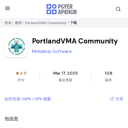
首頁
應用
PortlandVMA Community
下載
PortlandVMA Community
MobileUp Software
4.9
Mar 17, 2025
1.0.8
評分
最近更新
版本
如何安裝 XAPK / APK 檔案
分享
包信息