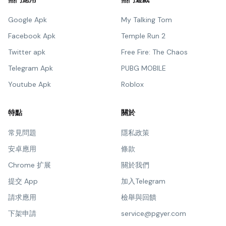
Google Apk
My Talking Tom
Facebook Apk
Temple Run 2
Twitter apk
Free Fire: The Chaos
Telegram Apk
PUBG MOBILE
Youtube Apk
Roblox
特點
關於
常見問題
隱私政策
安卓應用
條款
Chrome 扩展
關於我們
提交 App
加入Telegram
請求應用
檢舉與回饋
下架申請
service@pgyer.com