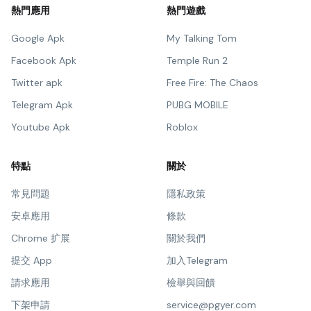
熱門應用
熱門遊戲
Google Apk
My Talking Tom
Facebook Apk
Temple Run 2
Twitter apk
Free Fire: The Chaos
Telegram Apk
PUBG MOBILE
Youtube Apk
Roblox
特點
關於
常見問題
隱私政策
安卓應用
條款
Chrome 扩展
關於我們
提交 App
加入Telegram
請求應用
檢舉與回饋
下架申請
service@pgyer.com