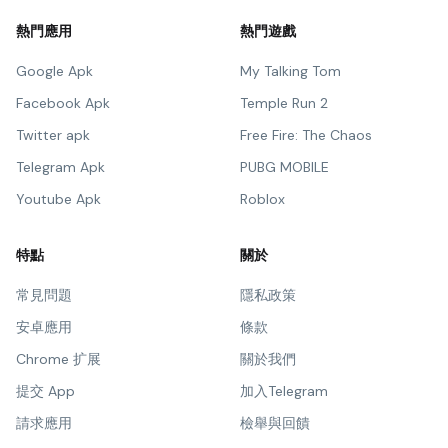
熱門應用
熱門遊戲
Google Apk
My Talking Tom
Facebook Apk
Temple Run 2
Twitter apk
Free Fire: The Chaos
Telegram Apk
PUBG MOBILE
Youtube Apk
Roblox
特點
關於
常見問題
隱私政策
安卓應用
條款
Chrome 扩展
關於我們
提交 App
加入Telegram
請求應用
檢舉與回饋