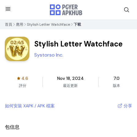
首頁
應用
Stylish Letter Watchface
下載
Stylish Letter Watchface
Systorso Inc.
4.6
Nov 18, 2024
7.0
評分
最近更新
版本
如何安裝 XAPK / APK 檔案
分享
包信息