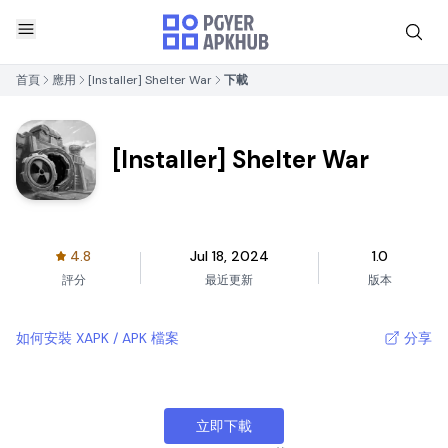
首頁
應用
[Installer] Shelter War
下載
[Installer] Shelter War
4.8
Jul 18, 2024
1.0
評分
最近更新
版本
如何安裝 XAPK / APK 檔案
分享
立即下載