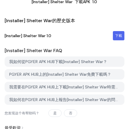
[Installer] Shelter War
下載APK
1.0
[Installer] Shelter War的歷史版本
[Installer] Shelter War
1.0
下載
[Installer] Shelter War
FAQ
我如何從PGYER APK HUB下載[Installer] Shelter War？
PGYER APK HUB上的[Installer] Shelter War免費下載嗎？
我需要在PGYER APK HUB上下載[Installer] Shelter War時需要帳戶嗎？
我如何在PGYER APK HUB上報告[Installer] Shelter War的問題？
您发现这个有帮助吗？
是
否
最受歡迎