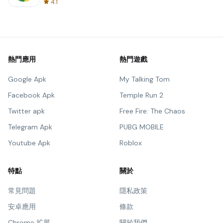
4.1
熱門應用
熱門遊戲
Google Apk
My Talking Tom
Facebook Apk
Temple Run 2
Twitter apk
Free Fire: The Chaos
Telegram Apk
PUBG MOBILE
Youtube Apk
Roblox
特點
關於
常見問題
隱私政策
安卓應用
條款
Chrome 扩展
關於我們