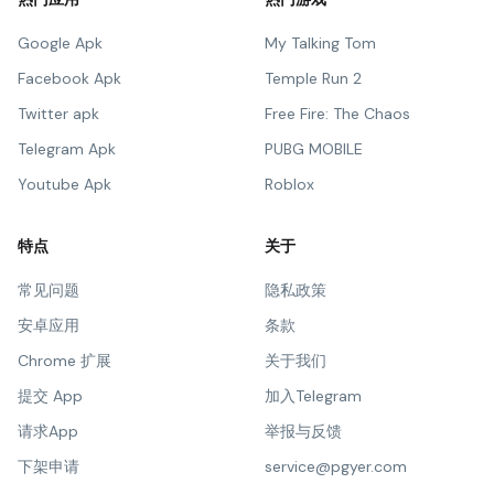
Google Apk
My Talking Tom
Facebook Apk
Temple Run 2
Twitter apk
Free Fire: The Chaos
Telegram Apk
PUBG MOBILE
Youtube Apk
Roblox
特点
关于
常见问题
隐私政策
安卓应用
条款
Chrome 扩展
关于我们
提交 App
加入Telegram
请求App
举报与反馈
下架申请
service@pgyer.com