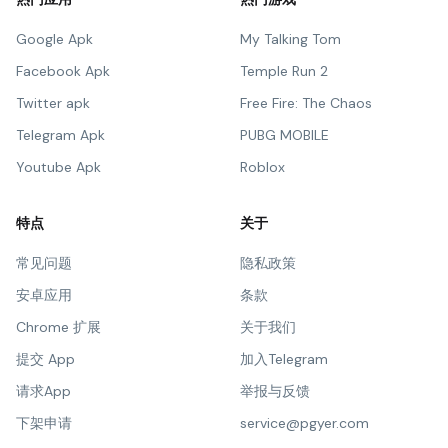
Google Apk
My Talking Tom
Facebook Apk
Temple Run 2
Twitter apk
Free Fire: The Chaos
Telegram Apk
PUBG MOBILE
Youtube Apk
Roblox
特点
关于
常见问题
隐私政策
安卓应用
条款
Chrome 扩展
关于我们
提交 App
加入Telegram
请求App
举报与反馈
下架申请
service@pgyer.com