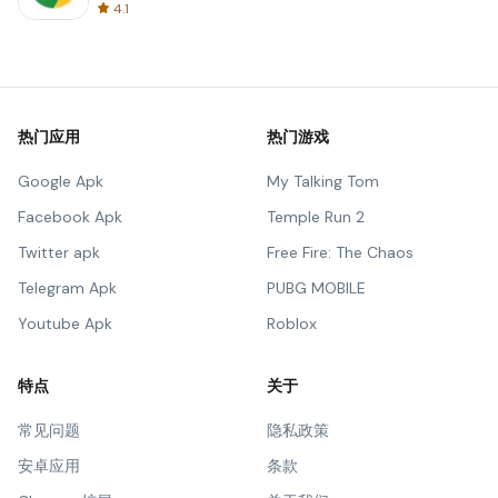
4.1
热门应用
热门游戏
Google Apk
My Talking Tom
Facebook Apk
Temple Run 2
Twitter apk
Free Fire: The Chaos
Telegram Apk
PUBG MOBILE
Youtube Apk
Roblox
特点
关于
常见问题
隐私政策
安卓应用
条款