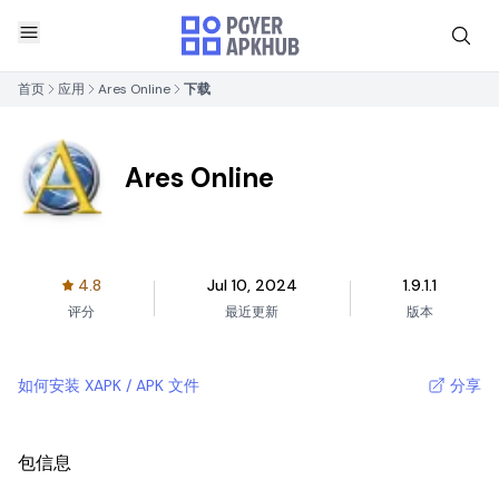
首页
应用
Ares Online
下载
Ares Online
4.8
Jul 10, 2024
1.9.1.1
评分
最近更新
版本
如何安装 XAPK / APK 文件
分享
包信息