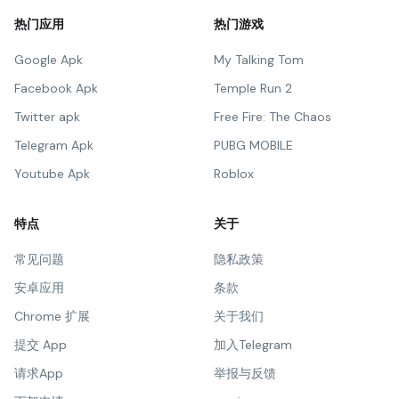
热门应用
热门游戏
Google Apk
My Talking Tom
Facebook Apk
Temple Run 2
Twitter apk
Free Fire: The Chaos
Telegram Apk
PUBG MOBILE
Youtube Apk
Roblox
特点
关于
常见问题
隐私政策
安卓应用
条款
Chrome 扩展
关于我们
提交 App
加入Telegram
请求App
举报与反馈