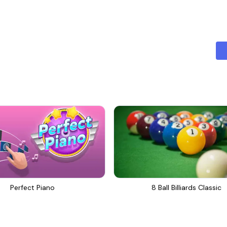
Perfect Piano
8 Ball Billiards Classic