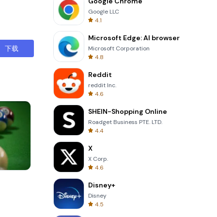
Google Chrome
Google LLC
4.1
Microsoft Edge: AI browser
下载
Microsoft Corporation
4.8
Reddit
reddit Inc.
4.6
SHEIN-Shopping Online
Roadget Business PTE. LTD.
4.4
X
X Corp.
4.6
Skip Card
Disney+
Disney
4.5