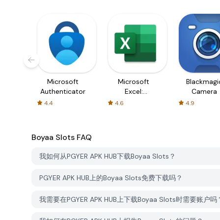
Microsoft
Microsoft
Blackmagi
Authenticator
Excel:
Camera
Spreadsheets
4.4
4.6
4.9
Boyaa Slots
FAQ
我如何从PGYER APK HUB下载Boyaa Slots？
PGYER APK HUB上的Boyaa Slots免费下载吗？
我需要在PGYER APK HUB上下载Boyaa Slots时需要账户吗