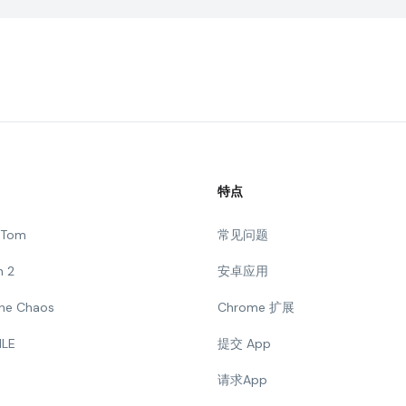
特点
g Tom
常见问题
n 2
安卓应用
 The Chaos
Chrome 扩展
ILE
提交 App
请求App