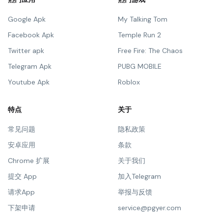
Google Apk
My Talking Tom
Facebook Apk
Temple Run 2
Twitter apk
Free Fire: The Chaos
Telegram Apk
PUBG MOBILE
Youtube Apk
Roblox
特点
关于
常见问题
隐私政策
安卓应用
条款
Chrome 扩展
关于我们
提交 App
加入Telegram
请求App
举报与反馈
下架申请
service@pgyer.com