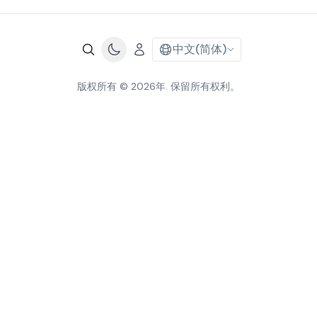
中文(简体)
版权所有 © 2026年. 保留所有权利。