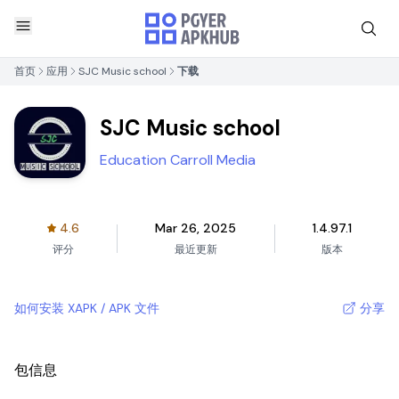
首页
应用
SJC Music school
下载
SJC Music school
Education Carroll Media
4.6
Mar 26, 2025
1.4.97.1
评分
最近更新
版本
如何安装 XAPK / APK 文件
分享
包信息