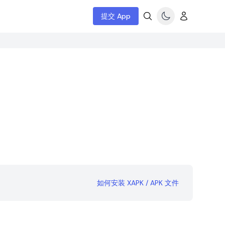
提交 App
如何安装 XAPK / APK 文件