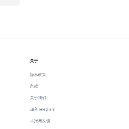
关于
隐私政策
条款
关于我们
加入Telegram
举报与反馈