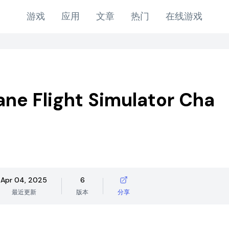
游戏
应用
文章
热门
在线游戏
ane Flight Simulator Cha
Apr 04, 2025
6
最近更新
版本
分享