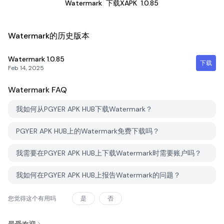
Watermark
下载XAPK
1.0.85
Watermark的历史版本
Watermark
1.0.85
下载
Feb 14, 2025
Watermark
FAQ
我如何从PGYER APK HUB下载Watermark？
PGYER APK HUB上的Watermark免费下载吗？
我需要在PGYER APK HUB上下载Watermark时需要账户吗？
我如何在PGYER APK HUB上报告Watermark的问题？
您觉得这个有用吗
是
否