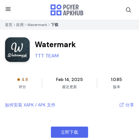
首页
应用
Watermark
下载
Watermark
TTT TEAM
4.8
Feb 14, 2025
1.0.85
评分
最近更新
版本
如何安装 XAPK / APK 文件
分享
立即下载