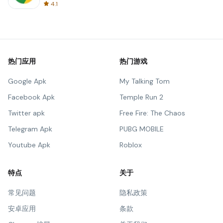
4.1
热门应用
热门游戏
Google Apk
My Talking Tom
Facebook Apk
Temple Run 2
Twitter apk
Free Fire: The Chaos
Telegram Apk
PUBG MOBILE
Youtube Apk
Roblox
特点
关于
常见问题
隐私政策
安卓应用
条款