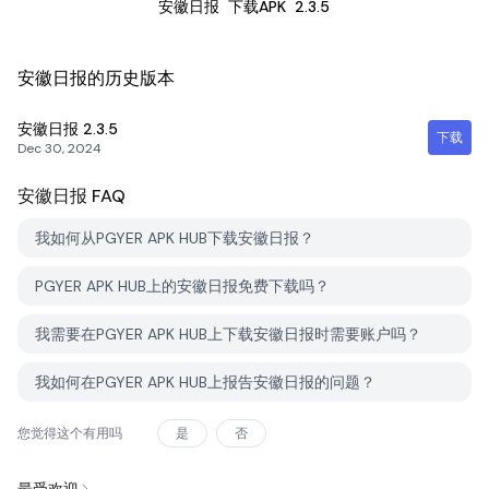
安徽日报
下载APK
2.3.5
安徽日报的历史版本
安徽日报
2.3.5
下载
Dec 30, 2024
安徽日报
FAQ
我如何从PGYER APK HUB下载安徽日报？
PGYER APK HUB上的安徽日报免费下载吗？
我需要在PGYER APK HUB上下载安徽日报时需要账户吗？
我如何在PGYER APK HUB上报告安徽日报的问题？
您觉得这个有用吗
是
否