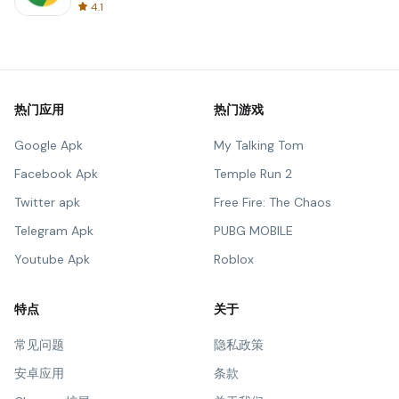
4.1
热门应用
热门游戏
Google Apk
My Talking Tom
Facebook Apk
Temple Run 2
Twitter apk
Free Fire: The Chaos
Telegram Apk
PUBG MOBILE
Youtube Apk
Roblox
特点
关于
常见问题
隐私政策
安卓应用
条款