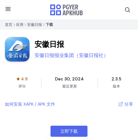
首页
应用
安徽日报
下载
安徽日报
安徽日报报业集团（安徽日报社）
4.9
Dec 30, 2024
2.3.5
评分
最近更新
版本
如何安装 XAPK / APK 文件
分享
立即下载