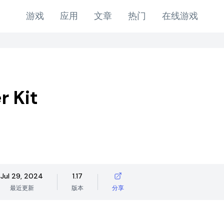
游戏
应用
文章
热门
在线游戏
r Kit
Jul 29, 2024
1.17
最近更新
版本
分享