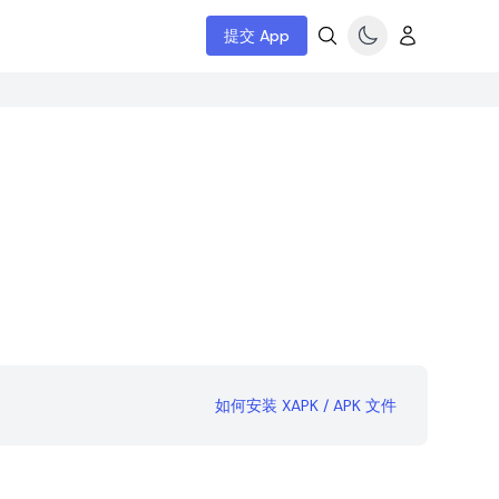
提交 App
如何安装 XAPK / APK 文件