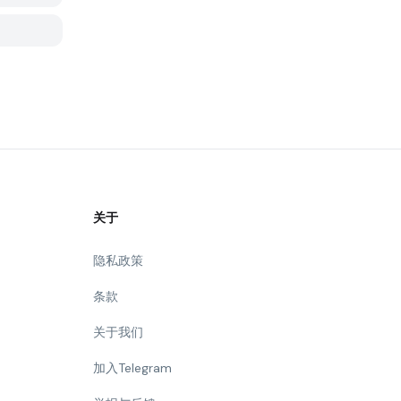
关于
隐私政策
条款
关于我们
加入Telegram