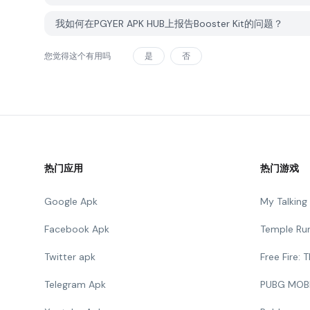
我如何在PGYER APK HUB上报告Booster Kit的问题？
您觉得这个有用吗
是
否
热门应用
热门游戏
Google Apk
My Talkin
Facebook Apk
Temple Ru
Twitter apk
Free Fire:
Telegram Apk
PUBG MOB