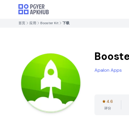
首页
应用
Booster Kit
下载
Booste
Apalon Apps
4.6
评分