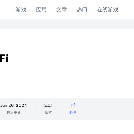
游戏
应用
文章
热门
在线游戏
Fi
Jun 26, 2024
2.0.1
最近更新
版本
分享