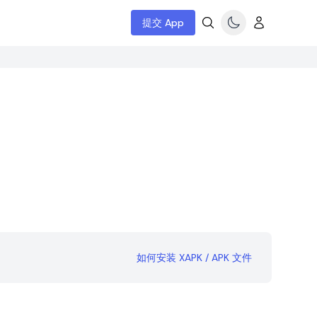
提交 App
如何安装 XAPK / APK 文件