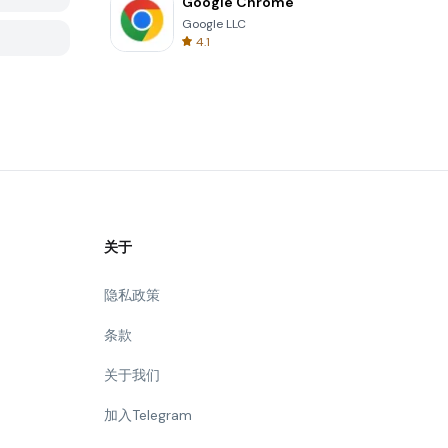
Google Chrome
Google LLC
4.1
关于
隐私政策
条款
关于我们
加入Telegram