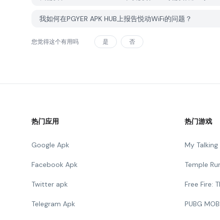
我如何在PGYER APK HUB上报告悦动WiFi的问题？
您觉得这个有用吗
是
否
热门应用
热门游戏
Google Apk
My Talkin
Facebook Apk
Temple Ru
Twitter apk
Free Fire:
Telegram Apk
PUBG MOB