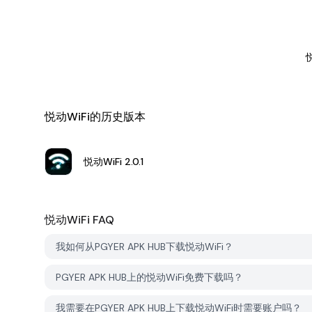
悦动WiFi的历史版本
悦动WiFi
2.0.1
悦动WiFi
FAQ
我如何从PGYER APK HUB下载悦动WiFi？
PGYER APK HUB上的悦动WiFi免费下载吗？
我需要在PGYER APK HUB上下载悦动WiFi时需要账户吗？