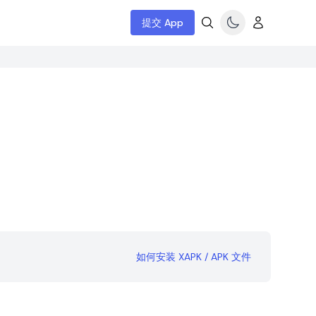
提交 App
如何安装 XAPK / APK 文件