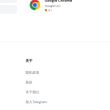
Google Chrome
Google LLC
4.1
关于
隐私政策
条款
关于我们
加入Telegram