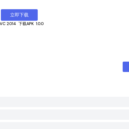
立即下载
VC 2014
下载APK
1.0.0
？