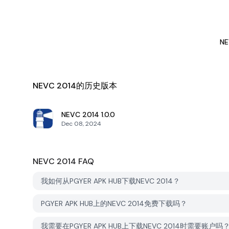
NE
NEVC 2014的历史版本
NEVC 2014
1.0.0
Dec 08, 2024
NEVC 2014
FAQ
我如何从PGYER APK HUB下载NEVC 2014？
PGYER APK HUB上的NEVC 2014免费下载吗？
我需要在PGYER APK HUB上下载NEVC 2014时需要账户吗