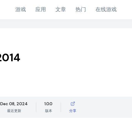
游戏
应用
文章
热门
在线游戏
2014
Dec 08, 2024
1.0.0
最近更新
版本
分享