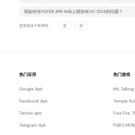
我如何在PGYER APK HUB上报告NEVC 2014的问题？
您觉得这个有用吗
是
否
热门应用
热门游戏
Google Apk
My Talkin
Facebook Apk
Temple Ru
Twitter apk
Free Fire:
Telegram Apk
PUBG MOB