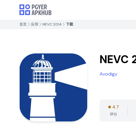
首页
应用
NEVC 2014
下载
NEVC 
Avodigy
4.7
评分