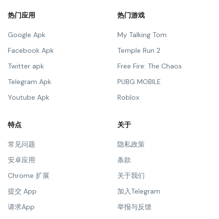
热门应用
热门游戏
Google Apk
My Talking Tom
Facebook Apk
Temple Run 2
Twitter apk
Free Fire: The Chaos
Telegram Apk
PUBG MOBILE
Youtube Apk
Roblox
特点
关于
常见问题
隐私政策
安卓应用
条款
Chrome 扩展
关于我们
提交 App
加入Telegram
请求App
举报与反馈