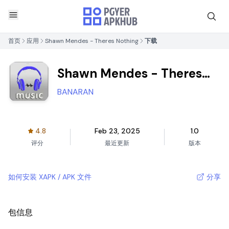
首页
应用
Shawn Mendes - Theres Nothing
下载
Shawn Mendes - Theres
Nothing
BANARAN
4.8
Feb 23, 2025
1.0
评分
最近更新
版本
如何安装 XAPK / APK 文件
分享
包信息