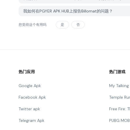
我如何在PGYER APK HUB上报告Billomat的问题？
您觉得这个有用吗
是
否
热门应用
热门游戏
Google Apk
My Talkin
Facebook Apk
Temple Ru
Twitter apk
Free Fire:
Telegram Apk
PUBG MOB