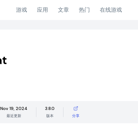
游戏
应用
文章
热门
在线游戏
at
Nov 19, 2024
3.8.0
最近更新
版本
分享