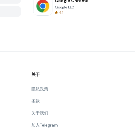
Google Chrome
Google LLC
4.1
关于
隐私政策
条款
关于我们
加入Telegram