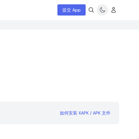
提交 App
如何安装 XAPK / APK 文件