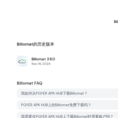
Bi
Billomat的历史版本
Billomat
3.8.0
Nov 19, 2024
Billomat
FAQ
我如何从PGYER APK HUB下载Billomat？
PGYER APK HUB上的Billomat免费下载吗？
我需要在PGYER APK HUB上下载Billomat时需要账户吗？