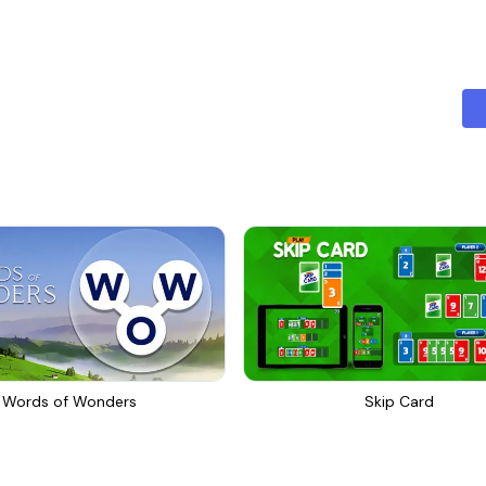
Words of Wonders
Skip Card