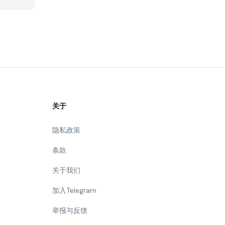
关于
隐私政策
条款
关于我们
加入Telegram
举报与反馈