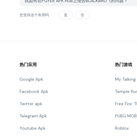
我如何在PGYER APK HUB上报告BLACKBIRD T的问题？
您觉得这个有用吗
是
否
热门应用
热门游戏
Google Apk
My Talkin
Facebook Apk
Temple Ru
Twitter apk
Free Fire:
Telegram Apk
PUBG MOB
Youtube Apk
Roblox