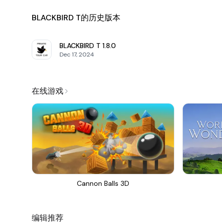
BLACKBIRD T的历史版本
BLACKBIRD T
1.8.0
Dec 17, 2024
在线游戏
Cannon Balls 3D
编辑推荐