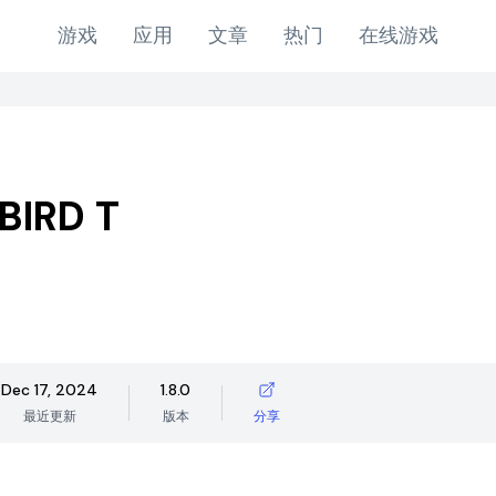
游戏
应用
文章
热门
在线游戏
BIRD T
Dec 17, 2024
1.8.0
最近更新
版本
分享