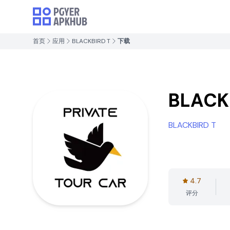
首页
应用
BLACKBIRD T
下载
BLACK
BLACKBIRD T
4.7
评分