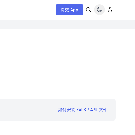
提交 App
如何安装 XAPK / APK 文件