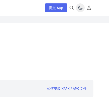
提交 App
如何安装 XAPK / APK 文件