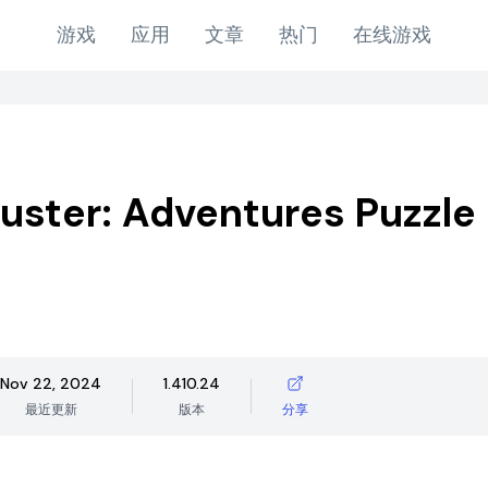
游戏
应用
文章
热门
在线游戏
uster: Adventures Puzzle
Nov 22, 2024
1.410.24
最近更新
版本
分享