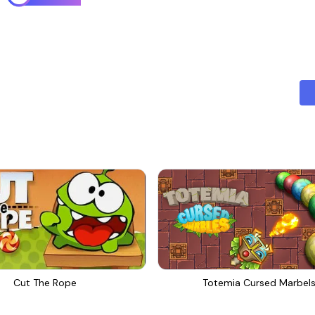
Cut The Rope
Totemia Cursed Marbel