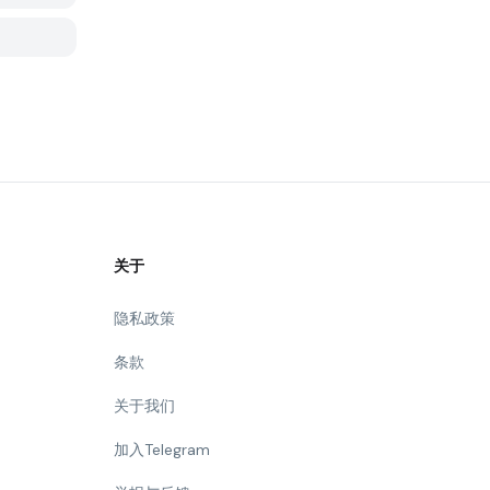
关于
隐私政策
条款
关于我们
加入Telegram