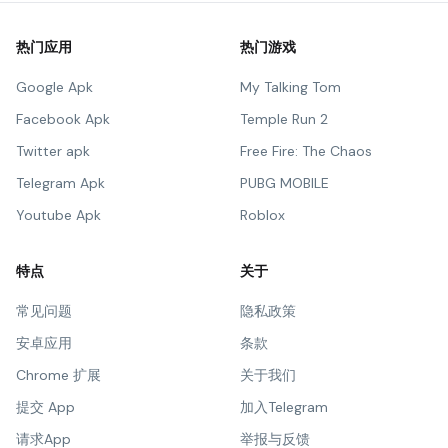
热门应用
热门游戏
Google Apk
My Talking Tom
Facebook Apk
Temple Run 2
Twitter apk
Free Fire: The Chaos
Telegram Apk
PUBG MOBILE
Youtube Apk
Roblox
特点
关于
常见问题
隐私政策
安卓应用
条款
Chrome 扩展
关于我们
提交 App
加入Telegram
请求App
举报与反馈