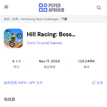
首页
应用
Hill Racing: Boss Challenges
下载
Hill Racing: Boss
Challenges
Core Crystal Games
4.9
Nov 17, 2024
1.25.241114
评分
最近更新
版本
如何安装 XAPK / APK 文件
分享
包信息