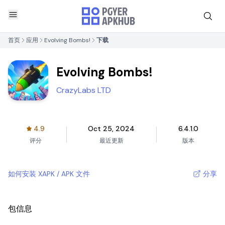
首页
应用
Evolving Bombs!
下载
Evolving Bombs!
CrazyLabs LTD
4.9
Oct 25, 2024
6.4.1.0
评分
最近更新
版本
如何安装 XAPK / APK 文件
分享
包信息