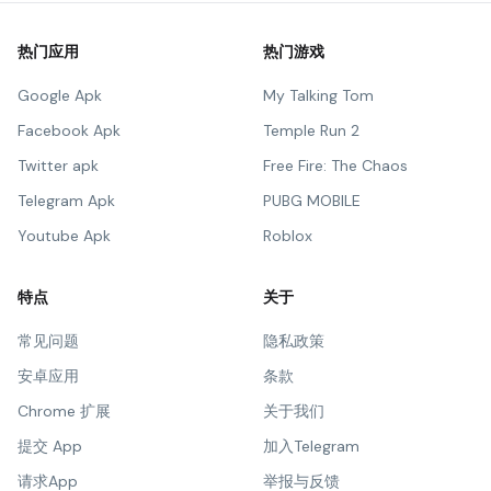
热门应用
热门游戏
Google Apk
My Talking Tom
Facebook Apk
Temple Run 2
Twitter apk
Free Fire: The Chaos
Telegram Apk
PUBG MOBILE
Youtube Apk
Roblox
特点
关于
常见问题
隐私政策
安卓应用
条款
Chrome 扩展
关于我们
提交 App
加入Telegram
请求App
举报与反馈