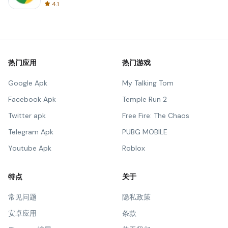
4.1
热门应用
热门游戏
Google Apk
My Talking Tom
Facebook Apk
Temple Run 2
Twitter apk
Free Fire: The Chaos
Telegram Apk
PUBG MOBILE
Youtube Apk
Roblox
特点
关于
常见问题
隐私政策
安卓应用
条款