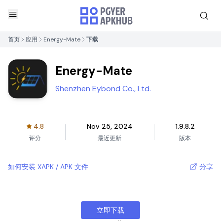
首页
应用
Energy-Mate
下载
Energy-Mate
Shenzhen Eybond Co., Ltd.
4.8
Nov 25, 2024
1.9.8.2
评分
最近更新
版本
如何安装 XAPK / APK 文件
分享
立即下载