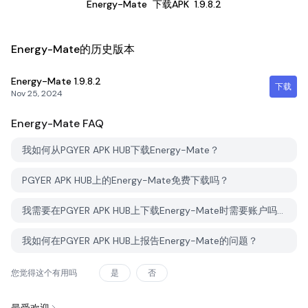
Energy-Mate
下载APK
1.9.8.2
Energy-Mate的历史版本
Energy-Mate
1.9.8.2
下载
Nov 25, 2024
Energy-Mate
FAQ
我如何从PGYER APK HUB下载Energy-Mate？
PGYER APK HUB上的Energy-Mate免费下载吗？
我需要在PGYER APK HUB上下载Energy-Mate时需要账户吗？
我如何在PGYER APK HUB上报告Energy-Mate的问题？
您觉得这个有用吗
是
否