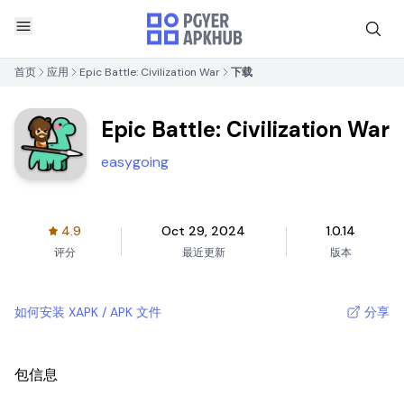
首页
应用
Epic Battle: Civilization War
下载
Epic Battle: Civilization War
easygoing
4.9
Oct 29, 2024
1.0.14
评分
最近更新
版本
如何安装 XAPK / APK 文件
分享
包信息