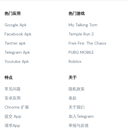
热门应用
热门游戏
Google Apk
My Talking Tom
Facebook Apk
Temple Run 2
Twitter apk
Free Fire: The Chaos
Telegram Apk
PUBG MOBILE
Youtube Apk
Roblox
特点
关于
常见问题
隐私政策
安卓应用
条款
Chrome 扩展
关于我们
提交 App
加入Telegram
请求App
举报与反馈