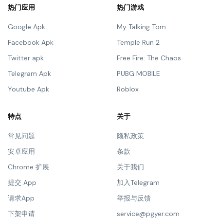
热门应用
热门游戏
Google Apk
My Talking Tom
Facebook Apk
Temple Run 2
Twitter apk
Free Fire: The Chaos
Telegram Apk
PUBG MOBILE
Youtube Apk
Roblox
特点
关于
常见问题
隐私政策
安卓应用
条款
Chrome 扩展
关于我们
提交 App
加入Telegram
请求App
举报与反馈
下架申请
service@pgyer.com