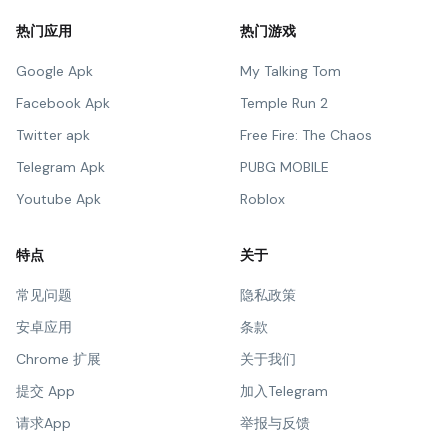
热门应用
热门游戏
Google Apk
My Talking Tom
Facebook Apk
Temple Run 2
Twitter apk
Free Fire: The Chaos
Telegram Apk
PUBG MOBILE
Youtube Apk
Roblox
特点
关于
常见问题
隐私政策
安卓应用
条款
Chrome 扩展
关于我们
提交 App
加入Telegram
请求App
举报与反馈