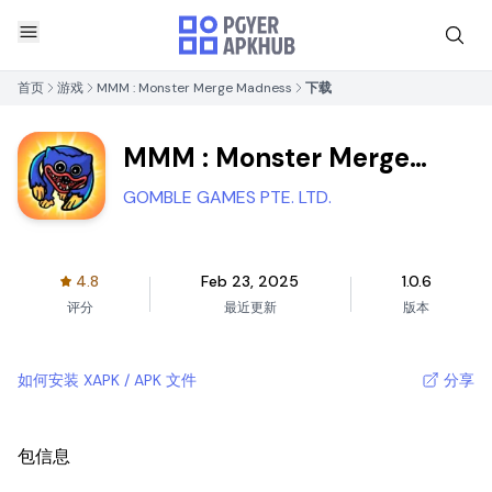
首页
游戏
MMM : Monster Merge Madness
下载
MMM : Monster Merge
Madness
GOMBLE GAMES PTE. LTD.
4.8
Feb 23, 2025
1.0.6
评分
最近更新
版本
如何安装 XAPK / APK 文件
分享
包信息