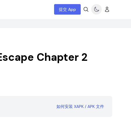
提交 App
 Escape Chapter 2
如何安装 XAPK / APK 文件