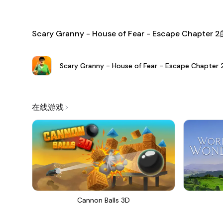
Scary Granny - House of Fear - Escape Chapt
Scary Granny - House of Fear - Escape Chapter 
在线游戏
Cannon Balls 3D