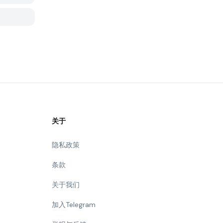
关于
隐私政策
条款
关于我们
加入Telegram