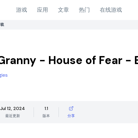
游戏
应用
文章
热门
在线游戏
下载
Granny - House of Fear -
gies
Jul 12, 2024
1.1
最近更新
版本
分享