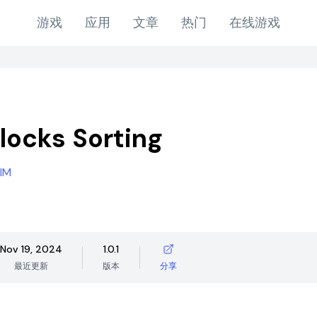
游戏
应用
文章
热门
在线游戏
locks Sorting
IM
Nov 19, 2024
1.0.1
最近更新
版本
分享