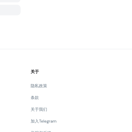
关于
隐私政策
条款
关于我们
加入Telegram