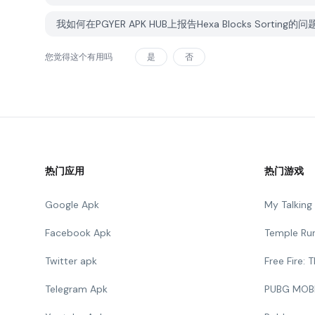
我如何在PGYER APK HUB上报告Hexa Blocks Sorting的
您觉得这个有用吗
是
否
热门应用
热门游戏
Google Apk
My Talkin
Facebook Apk
Temple Ru
Twitter apk
Free Fire:
Telegram Apk
PUBG MOB