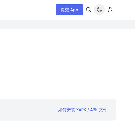
提交 App
如何安装 XAPK / APK 文件