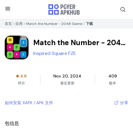
首页
应用
Match the Number - 2048 Game
下载
Match the Number - 2048
Game
Inspired Square FZE
4.6
Nov 20, 2024
409
评分
最近更新
版本
如何安装 XAPK / APK 文件
分享
包信息