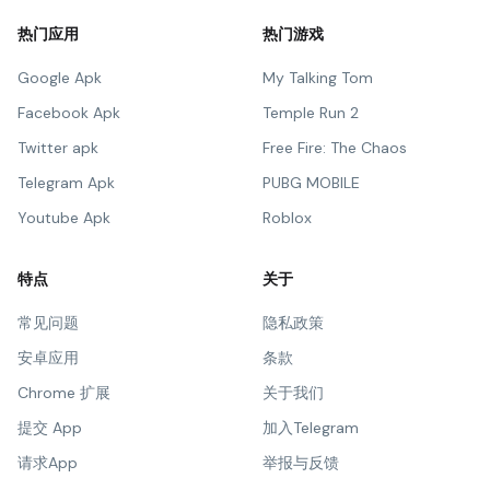
热门应用
热门游戏
Google Apk
My Talking Tom
Facebook Apk
Temple Run 2
Twitter apk
Free Fire: The Chaos
Telegram Apk
PUBG MOBILE
Youtube Apk
Roblox
特点
关于
常见问题
隐私政策
安卓应用
条款
Chrome 扩展
关于我们
提交 App
加入Telegram
请求App
举报与反馈