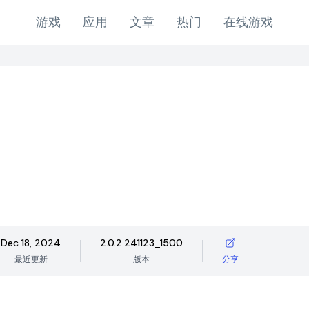
游戏
应用
文章
热门
在线游戏
Dec 18, 2024
2.0.2.241123_1500
最近更新
版本
分享