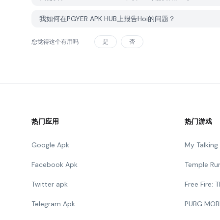
我如何在PGYER APK HUB上报告Hoi的问题？
您觉得这个有用吗
是
否
热门应用
热门游戏
Google Apk
My Talkin
Facebook Apk
Temple Ru
Twitter apk
Free Fire:
Telegram Apk
PUBG MOB