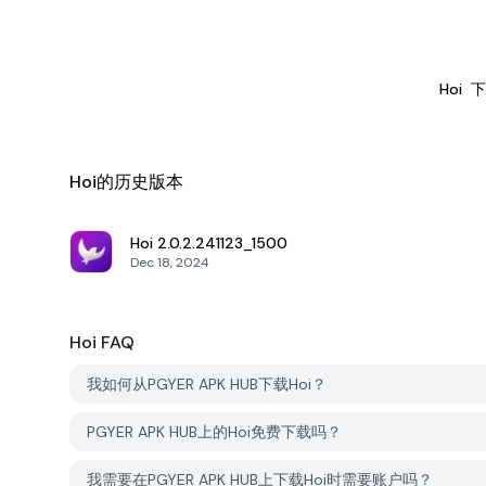
Hoi
下
Hoi的历史版本
Hoi
2.0.2.241123_1500
Dec 18, 2024
Hoi
FAQ
我如何从PGYER APK HUB下载Hoi？
PGYER APK HUB上的Hoi免费下载吗？
我需要在PGYER APK HUB上下载Hoi时需要账户吗？