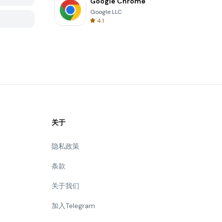
Google Chrome
Google LLC
4.1
关于
隐私政策
条款
关于我们
加入Telegram