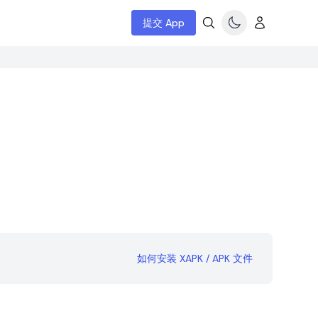
提交 App
如何安装 XAPK / APK 文件