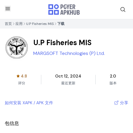
首页
应用
U.P Fisheries MIS
下载
U.P Fisheries MIS
MARGSOFT Technologies (P) Ltd.
4.8
Oct 12, 2024
2.0
评分
最近更新
版本
如何安装 XAPK / APK 文件
分享
包信息