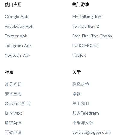
热门应用
热门游戏
Google Apk
My Talking Tom
Facebook Apk
Temple Run 2
Twitter apk
Free Fire: The Chaos
Telegram Apk
PUBG MOBILE
Youtube Apk
Roblox
特点
关于
常见问题
隐私政策
安卓应用
条款
Chrome 扩展
关于我们
提交 App
加入Telegram
请求App
举报与反馈
下架申请
service@pgyer.com