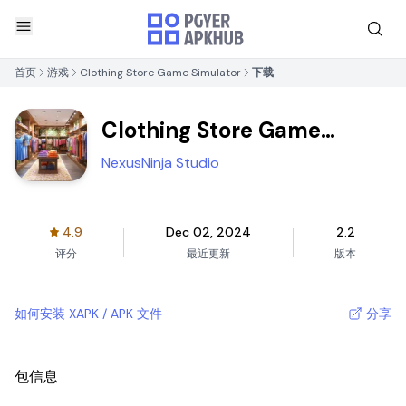
首页
游戏
Clothing Store Game Simulator
下载
Clothing Store Game
Simulator
NexusNinja Studio
4.9
Dec 02, 2024
2.2
评分
最近更新
版本
如何安装 XAPK / APK 文件
分享
包信息