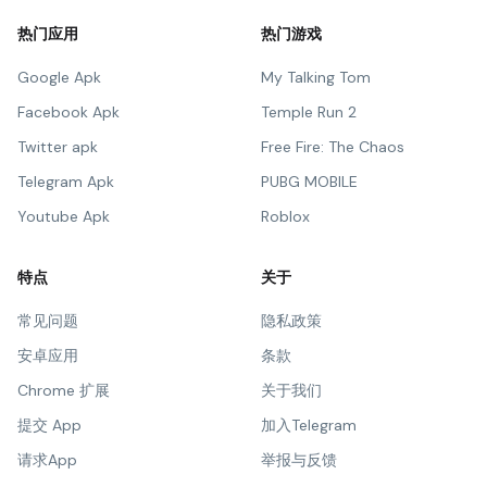
热门应用
热门游戏
Google Apk
My Talking Tom
Facebook Apk
Temple Run 2
Twitter apk
Free Fire: The Chaos
Telegram Apk
PUBG MOBILE
Youtube Apk
Roblox
特点
关于
常见问题
隐私政策
安卓应用
条款
Chrome 扩展
关于我们
提交 App
加入Telegram
请求App
举报与反馈