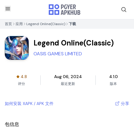
首页
应用
Legend Online(Classic)
下载
Legend Online(Classic)
OASIS GAMES LIMITED
4.8
Aug 06, 2024
4.1.0
评分
最近更新
版本
如何安装 XAPK / APK 文件
分享
包信息