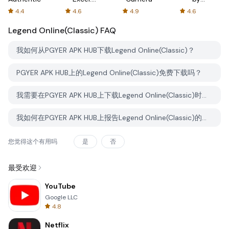
Spreadsheets
AFTVnews
4.4
4.6
4.9
4.6
Legend Online(Classic)
FAQ
我如何从PGYER APK HUB下载Legend Online(Classic)？
PGYER APK HUB上的Legend Online(Classic)免费下载吗？
我需要在PGYER APK HUB上下载Legend Online(Classic)时需要账户吗？
我如何在PGYER APK HUB上报告Legend Online(Classic)的问题？
您觉得这个有用吗
是
否
最受欢迎
YouTube
Google LLC
4.8
Netflix