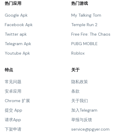
热门应用
热门游戏
Google Apk
My Talking Tom
Facebook Apk
Temple Run 2
Twitter apk
Free Fire: The Chaos
Telegram Apk
PUBG MOBILE
Youtube Apk
Roblox
特点
关于
常见问题
隐私政策
安卓应用
条款
Chrome 扩展
关于我们
提交 App
加入Telegram
请求App
举报与反馈
下架申请
service@pgyer.com