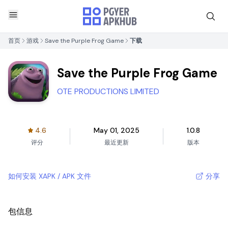
首页
游戏
Save the Purple Frog Game
下载
Save the Purple Frog Game
OTE PRODUCTIONS LIMITED
4.6
May 01, 2025
1.0.8
评分
最近更新
版本
如何安装 XAPK / APK 文件
分享
包信息