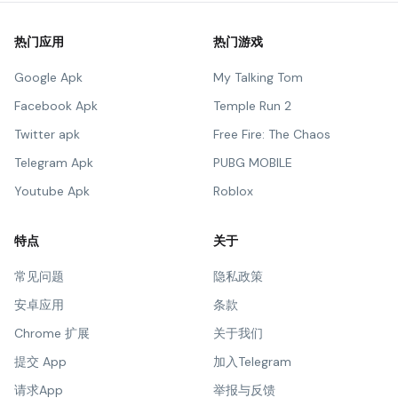
热门应用
热门游戏
Google Apk
My Talking Tom
Facebook Apk
Temple Run 2
Twitter apk
Free Fire: The Chaos
Telegram Apk
PUBG MOBILE
Youtube Apk
Roblox
特点
关于
常见问题
隐私政策
安卓应用
条款
Chrome 扩展
关于我们
提交 App
加入Telegram
请求App
举报与反馈