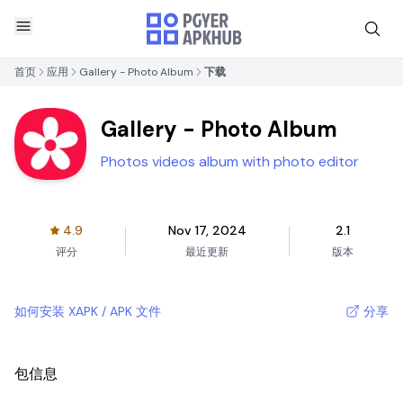
首页
应用
Gallery - Photo Album
下载
Gallery - Photo Album
Photos videos album with photo editor
4.9
Nov 17, 2024
2.1
评分
最近更新
版本
如何安装 XAPK / APK 文件
分享
包信息