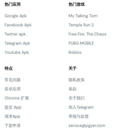
热门应用
热门游戏
Google Apk
My Talking Tom
Facebook Apk
Temple Run 2
Twitter apk
Free Fire: The Chaos
Telegram Apk
PUBG MOBILE
Youtube Apk
Roblox
特点
关于
常见问题
隐私政策
安卓应用
条款
Chrome 扩展
关于我们
提交 App
加入Telegram
请求App
举报与反馈
下架申请
service@pgyer.com