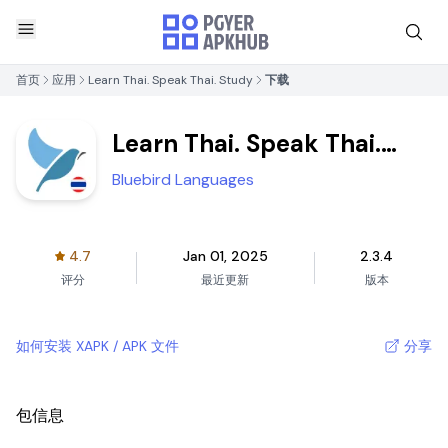
首页
应用
Learn Thai. Speak Thai. Study
下载
Learn Thai. Speak Thai.
Study
Bluebird Languages
4.7
Jan 01, 2025
2.3.4
评分
最近更新
版本
如何安装 XAPK / APK 文件
分享
包信息