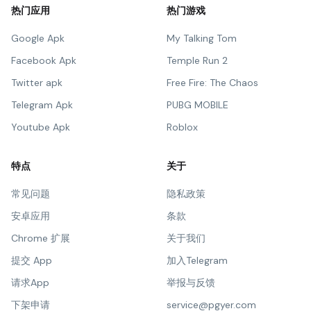
热门应用
热门游戏
Google Apk
My Talking Tom
Facebook Apk
Temple Run 2
Twitter apk
Free Fire: The Chaos
Telegram Apk
PUBG MOBILE
Youtube Apk
Roblox
特点
关于
常见问题
隐私政策
安卓应用
条款
Chrome 扩展
关于我们
提交 App
加入Telegram
请求App
举报与反馈
下架申请
service@pgyer.com