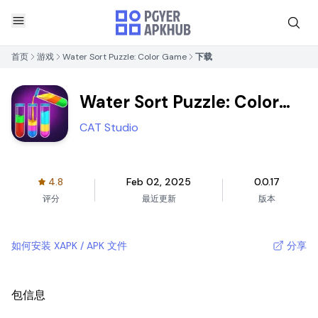
首页
游戏
Water Sort Puzzle: Color Game
下载
Water Sort Puzzle: Color
Game
CAT Studio
4.8
Feb 02, 2025
0.0.17
评分
最近更新
版本
如何安装 XAPK / APK 文件
分享
包信息