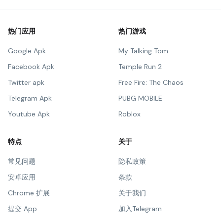
热门应用
热门游戏
Google Apk
My Talking Tom
Facebook Apk
Temple Run 2
Twitter apk
Free Fire: The Chaos
Telegram Apk
PUBG MOBILE
Youtube Apk
Roblox
特点
关于
常见问题
隐私政策
安卓应用
条款
Chrome 扩展
关于我们
提交 App
加入Telegram