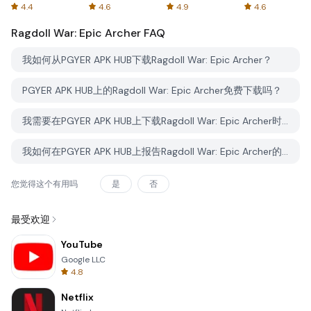
Spreadsheets
AFTVnews
4.4
4.6
4.9
4.6
Ragdoll War: Epic Archer
FAQ
我如何从PGYER APK HUB下载Ragdoll War: Epic Archer？
PGYER APK HUB上的Ragdoll War: Epic Archer免费下载吗？
我需要在PGYER APK HUB上下载Ragdoll War: Epic Archer时需要账户吗？
我如何在PGYER APK HUB上报告Ragdoll War: Epic Archer的问题？
您觉得这个有用吗
是
否
最受欢迎
YouTube
Google LLC
4.8
Netflix