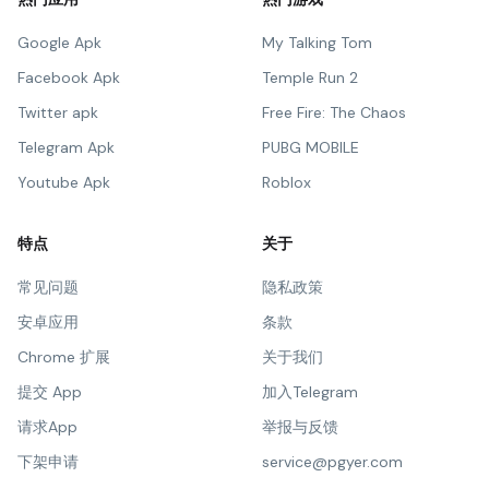
Google Apk
My Talking Tom
Facebook Apk
Temple Run 2
Twitter apk
Free Fire: The Chaos
Telegram Apk
PUBG MOBILE
Youtube Apk
Roblox
特点
关于
常见问题
隐私政策
安卓应用
条款
Chrome 扩展
关于我们
提交 App
加入Telegram
请求App
举报与反馈
下架申请
service@pgyer.com