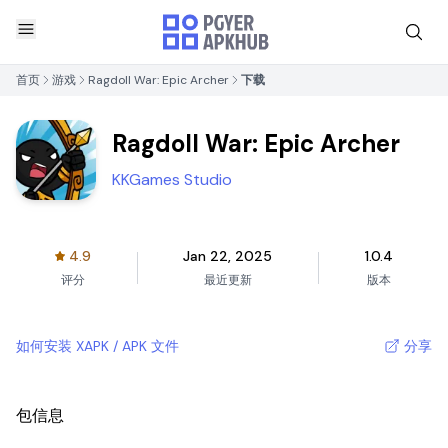
首页
游戏
Ragdoll War: Epic Archer
下载
Ragdoll War: Epic Archer
KKGames Studio
4.9
Jan 22, 2025
1.0.4
评分
最近更新
版本
如何安装 XAPK / APK 文件
分享
包信息